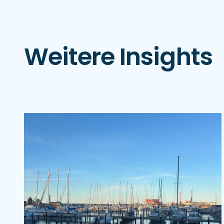
Weitere Insights